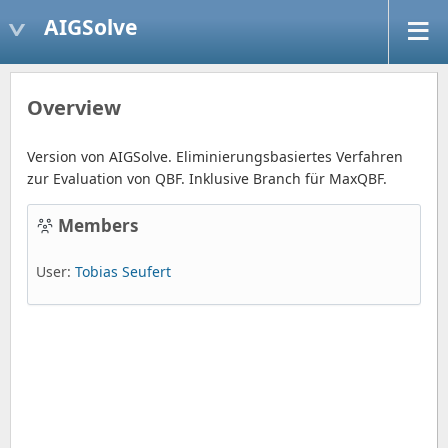
AIGSolve
Overview
Version von AIGSolve. Eliminierungsbasiertes Verfahren
zur Evaluation von QBF. Inklusive Branch für MaxQBF.
Members
User:
Tobias Seufert